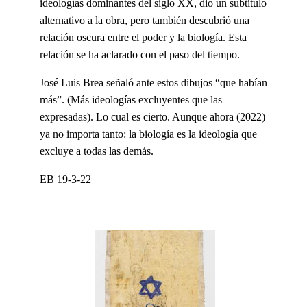
ideologías dominantes del siglo XX, dio un subtítulo
alternativo a la obra, pero también descubrió una
relación oscura entre el poder y la biología. Esta
relación se ha aclarado con el paso del tiempo.
José Luis Brea señaló ante estos dibujos “que habían
más”. (Más ideologías excluyentes que las
expresadas). Lo cual es cierto. Aunque ahora (2022)
ya no importa tanto: la biología es la ideología que
excluye a todas las demás.
EB 19-3-22