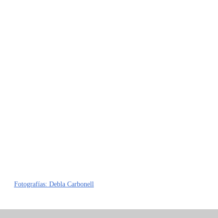
Fotografías: Debla Carbonell