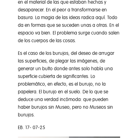
en el material de las que estaban hechas y
desaparecer. En el peor a transformarse en
basura. La magia de las ideas radica aquí. Todo
da en formas que se suceden unas a otras. En el
espacio va bien. El problema surge cuando salen
de los cuerpos de las cosas.
Es el caso de los burujos, del deseo de arrugar
las superficies, de plegar las imágenes, de
generar un bulto donde antes solo había una
superficie cubierta de significantes. Lo
problemático, en efecto, es el burujo, no la
papelera. El burujo en el suelo. De lo que se
deduce una verdad incómoda: que pueden
haber burujos sin Museo, pero no Museos sin
burujos.
EB. 17- 07-25