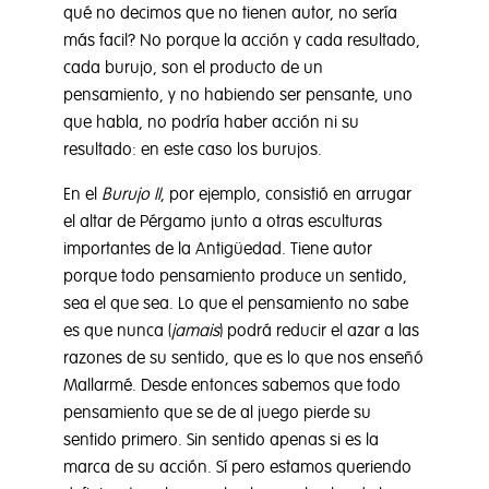
qué no decimos que no tienen autor, no sería
más facil? No porque la acción y cada resultado,
cada burujo, son el producto de un
pensamiento, y no habiendo ser pensante, uno
que habla, no podría haber acción ni su
resultado: en este caso los burujos.
En el
Burujo II
, por ejemplo, consistió en arrugar
el altar de Pérgamo junto a otras esculturas
importantes de la Antigüedad. Tiene autor
porque todo pensamiento produce un sentido,
sea el que sea. Lo que el pensamiento no sabe
es que nunca (
jamais
) podrá reducir el azar a las
razones de su sentido, que es lo que nos enseñó
Mallarmé. Desde entonces sabemos que todo
pensamiento que se de al juego pierde su
sentido primero. Sin sentido apenas si es la
marca de su acción. Sí pero estamos queriendo