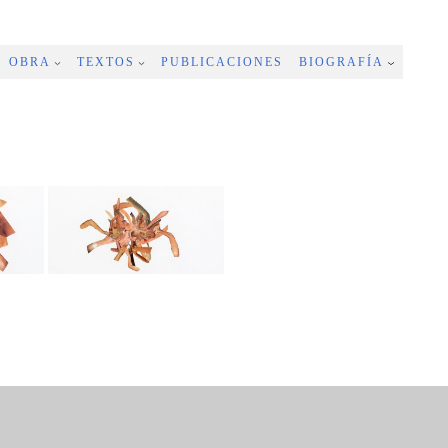
OBRA
TEXTOS
PUBLICACIONES
BIOGRAFÍA