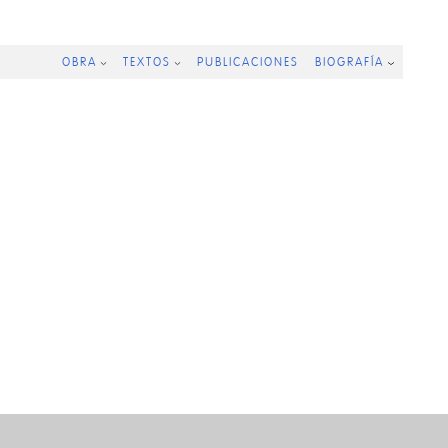
OBRA
TEXTOS
PUBLICACIONES
BIOGRAFÍA