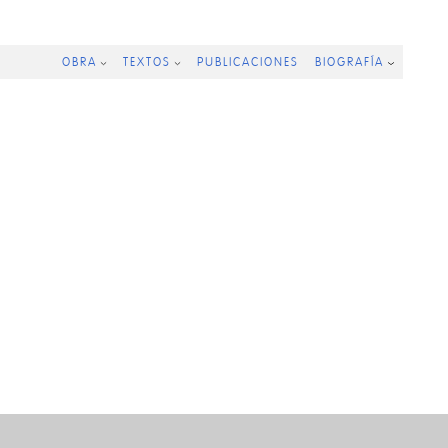
OBRA
TEXTOS
PUBLICACIONES
BIOGRAFÍA