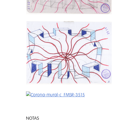
NOTAS