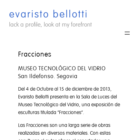
Saltar
evaristo bellotti
al
contenido
lack a profile, look at my forefront
Fracciones
MUSEO TECNOLÓGICO DEL VIDRIO
San Ildefonso. Segovia
Del 4 de Octubre al 15 de diciembre de 2013,
Evaristo Bellotti presenta en la Sala de Luces del
Museo Tecnológico del Vidrio, una exposición de
esculturas titulada “Fracciones”.
Las Fracciones son una larga serie de obras
realizadas en diversos materiales. Con estas