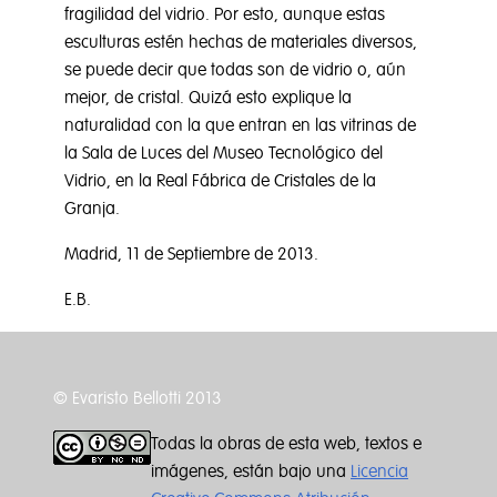
fragilidad del vidrio. Por esto, aunque estas
esculturas estén hechas de materiales diversos,
se puede decir que todas son de vidrio o, aún
mejor, de cristal. Quizá esto explique la
naturalidad con la que entran en las vitrinas de
la Sala de Luces del Museo Tecnológico del
Vidrio, en la Real Fábrica de Cristales de la
Granja.
Madrid, 11 de Septiembre de 2013.
E.B.
© Evaristo Bellotti 2013
Todas la obras de esta web, textos e
imágenes, están bajo una
Licencia