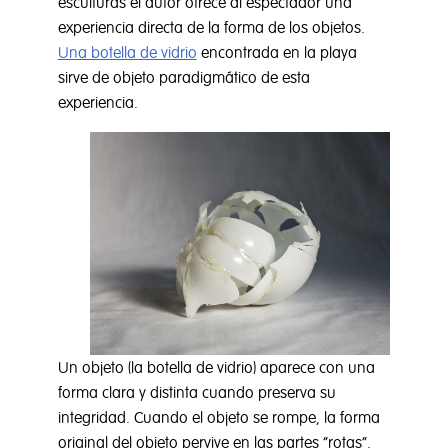
esculturas el autor ofrece al espectador una
experiencia directa de la forma de los objetos.
Una botella de vidrio
encontrada en la playa
sirve de objeto paradigmático de esta
experiencia.
Un objeto (la botella de vidrio) aparece con una
forma clara y distinta cuando preserva su
integridad. Cuando el objeto se rompe, la forma
original del objeto pervive en las partes “rotas”.