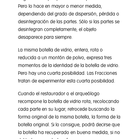
Pero lo hace en mayor o menor medida,
dependiendo del grado de dispersión, pérdida o
desintegración de las partes. Sólo si las partes se
desintegran completamente, el objeto
desaparece para siempre.
La misma botella de vidrio, entera, rota o
reducida a un montón de polvo, expresa tres
momentos de la identidad de la botella de vidrio.
Pero hay una cuarta posibilidad. Las Fracciones
tratan de experimentar esta cuarta posibilidad.
Cuando el restaurador o el arqueólogo
recompone la botella de vidrio rota, recolocando
cada parte en su lugar, retrocede buscando la
forma original de la misma botella, la forma de la
botella original. Si lo consigue, podrá decirse que
la botella ha recuperado en buena medida, si no