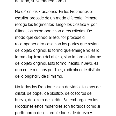
del todo, su verdadera forma.
No así en las Fracciones. En las Fracciones el
escultor procede de un modo diferente. Primero
recoge los fragmentos, luego los clasifica y, por
último, los recompone con otros criterios. De
modo que cuando el escultor procede a
recomponer otra cosa con las partes que restan
del objeto original, la forma que emerge no es la
forma duplicada del objeto, sino la forma informe
del objeto original. Esta forma inédita, nueva, es
una entre muchas posibles, radicalmente distinta
de la original y de sí misma.
No todas las Fracciones son de vidrio. Las hay de
cristal, de papel, de plástico, de cáscaras de
huevo, de loza o de cartón. Sin embargo, en las
Fracciones estos materiales son tratados como si
participaran de las propiedades de dureza y