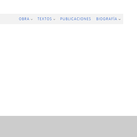
OBRA
TEXTOS
PUBLICACIONES
BIOGRAFÍA