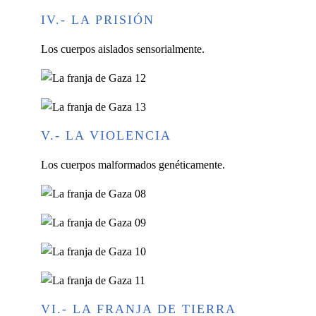
IV.- LA PRISIÓN
Los cuerpos aislados sensorialmente.
V.- LA VIOLENCIA
Los cuerpos malformados genéticamente.
VI.- LA FRANJA DE TIERRA