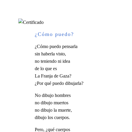
¿Cómo puedo?
¿Cómo puedo pensarla
sin haberla visto,
no teniendo ni idea
de lo que es
La Franja de Gaza?
¿Por qué puedo dibujarla?
No dibujo hombres
no dibujo muertos
no dibujo la muerte,
dibujo los cuerpos.
Pero, ¿qué cuerpos