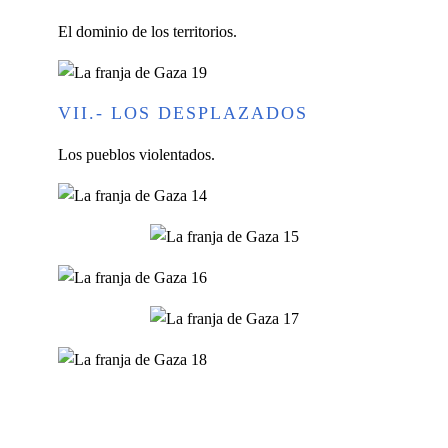
El dominio de los territorios.
VII.- LOS DESPLAZADOS
Los pueblos violentados.