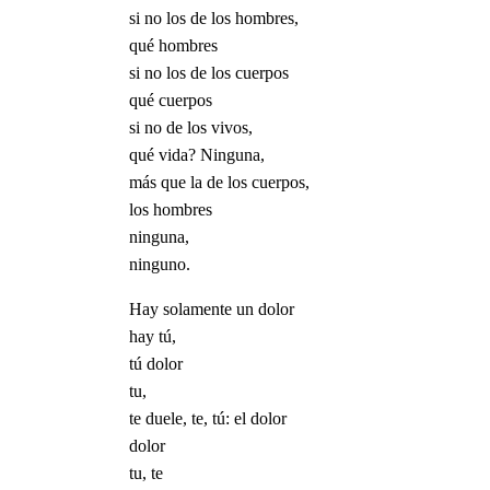
si no los de los hombres,
qué hombres
si no los de los cuerpos
qué cuerpos
si no de los vivos,
qué vida? Ninguna,
más que la de los cuerpos,
los hombres
ninguna,
ninguno.
Hay solamente un dolor
hay tú,
tú dolor
tu,
te duele, te, tú: el dolor
dolor
tu, te