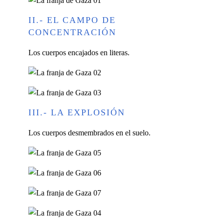
II.- EL CAMPO DE
CONCENTRACIÓN
Los cuerpos encajados en literas.
III.- LA EXPLOSIÓN
Los cuerpos desmembrados en el suelo.