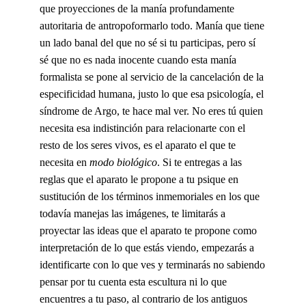
que proyecciones de la manía profundamente
autoritaria de antropoformarlo todo. Manía que tiene
un lado banal del que no sé si tu participas, pero sí
sé que no es nada inocente cuando esta manía
formalista se pone al servicio de la cancelación de la
especificidad humana, justo lo que esa psicología, el
síndrome de Argo, te hace mal ver. No eres tú quien
necesita esa indistinción para relacionarte con el
resto de los seres vivos, es el aparato el que te
necesita en
modo biológico
. Si te entregas a las
reglas que el aparato le propone a tu psique en
sustitución de los términos inmemoriales en los que
todavía manejas las imágenes, te limitarás a
proyectar las ideas que el aparato te propone como
interpretación de lo que estás viendo, empezarás a
identificarte con lo que ves y terminarás no sabiendo
pensar por tu cuenta esta escultura ni lo que
encuentres a tu paso, al contrario de los antiguos