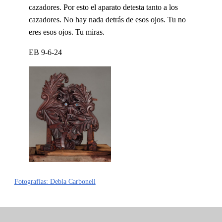
cazadores. Por esto el aparato detesta tanto a los
cazadores. No hay nada detrás de esos ojos. Tu no
eres esos ojos. Tu miras.
EB 9-6-24
Fotografías: Debla Carbonell