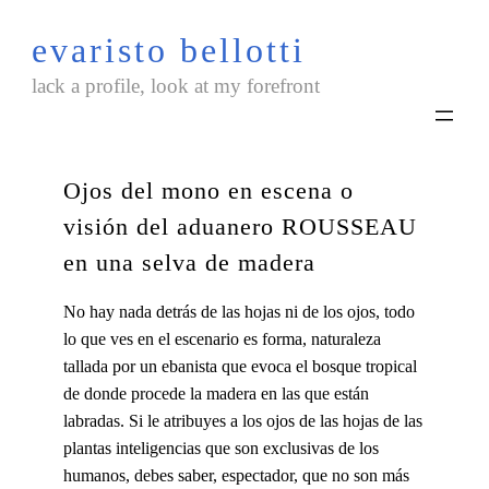
Saltar
evaristo bellotti
al
contenido
lack a profile, look at my forefront
Ojos del mono en escena o
visión del aduanero ROUSSEAU
en una selva de madera
No hay nada detrás de las hojas ni de los ojos, todo
lo que ves en el escenario es forma, naturaleza
tallada por un ebanista que evoca el bosque tropical
de donde procede la madera en las que están
labradas. Si le atribuyes a los ojos de las hojas de las
plantas inteligencias que son exclusivas de los
humanos, debes saber, espectador, que no son más