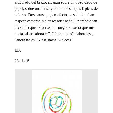
articulado del brazo, alcanza sobre un trozo dado de
papel, sobre una mesa y con unos simples lápices de
colores. Dos caras que, en efecto, se solucionaban
respectivamente, sin trascender nada. Un trabajo tan
divertido que daba risa, un juego tan serio que me
hacía saber “ahora es”, “ahora no es”, “ahora es”,
“ahora no es”. Y así, hasta 54 veces.
EB.
28-11-16