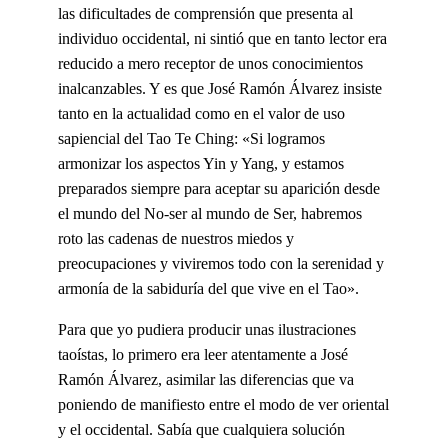
las dificultades de comprensión que presenta al
individuo occidental, ni sintió que en tanto lector era
reducido a mero receptor de unos conocimientos
inalcanzables. Y es que José Ramón Álvarez insiste
tanto en la actualidad como en el valor de uso
sapiencial del Tao Te Ching: «Si logramos
armonizar los aspectos Yin y Yang, y estamos
preparados siempre para aceptar su aparición desde
el mundo del No-ser al mundo de Ser, habremos
roto las cadenas de nuestros miedos y
preocupaciones y viviremos todo con la serenidad y
armonía de la sabiduría del que vive en el Tao».
Para que yo pudiera producir unas ilustraciones
taoístas, lo primero era leer atentamente a José
Ramón Álvarez, asimilar las diferencias que va
poniendo de manifiesto entre el modo de ver oriental
y el occidental. Sabía que cualquiera solución