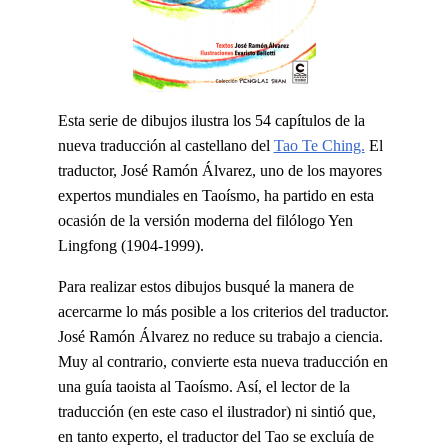
Esta serie de dibujos ilustra los 54 capítulos de la
nueva traducción al castellano del
Tao Te Ching.
El
traductor, José Ramón Álvarez, uno de los mayores
expertos mundiales en Taoísmo, ha partido en esta
ocasión de la versión moderna del filólogo Yen
Lingfong (1904-1999).
Para realizar estos dibujos busqué la manera de
acercarme lo más posible a los criterios del traductor.
José Ramón Álvarez no reduce su trabajo a ciencia.
Muy al contrario, convierte esta nueva traducción en
una guía taoista al Taoísmo. Así, el lector de la
traducción (en este caso el ilustrador) ni sintió que,
en tanto experto, el traductor del Tao se excluía de