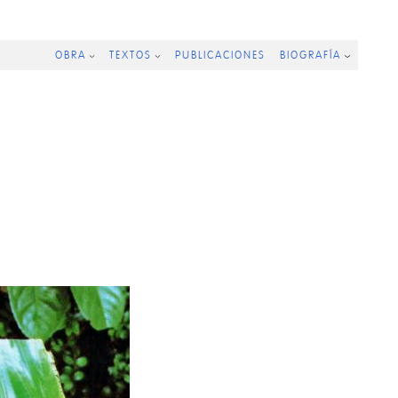
OBRA
TEXTOS
PUBLICACIONES
BIOGRAFÍA